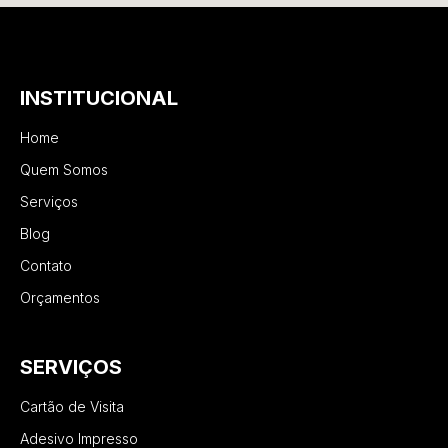
INSTITUCIONAL
Home
Quem Somos
Serviços
Blog
Contato
Orçamentos
SERVIÇOS
Cartão de Visita
Adesivo Impresso