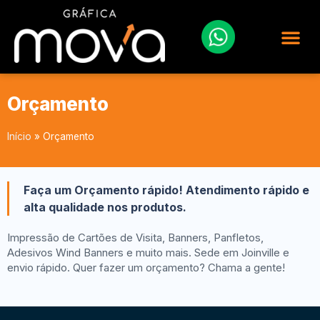
Orçamento
Início
»
Orçamento
Faça um Orçamento rápido! Atendimento rápido e
alta qualidade nos produtos.
Impressão de Cartões de Visita, Banners, Panfletos,
Adesivos Wind Banners e muito mais. Sede em Joinville e
envio rápido. Quer fazer um orçamento? Chama a gente!