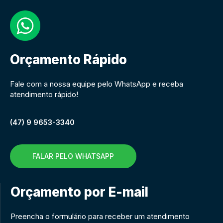
Orçamento Rápido
Fale com a nossa equipe pelo WhatsApp e receba
atendimento rápido!
(47) 9 9653-3340
FALAR PELO WHATSAPP
Orçamento por E-mail
Preencha o formulário para receber um atendimento