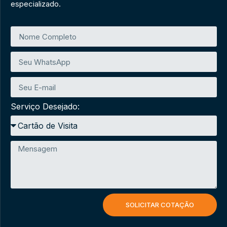
especializado.
Serviço Desejado:
SOLICITAR COTAÇÃO