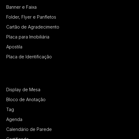
Banner e Faixa
Folder, Flyer e Panfletos
Cartão de Agradecimento
Placa para Imobiliária
Apostila
Placa de Identificação
Display de Mesa
Bloco de Anotação
Tag
Agenda
Calendário de Parede