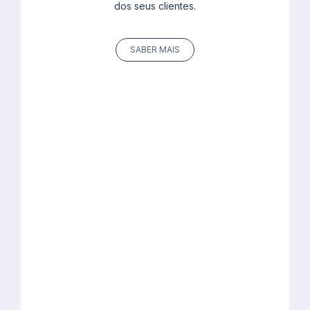
dos seus clientes.
SABER MAIS