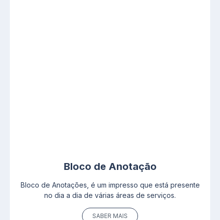
Bloco de Anotação
Bloco de Anotações, é um impresso que está presente
no dia a dia de várias áreas de serviços.
SABER MAIS