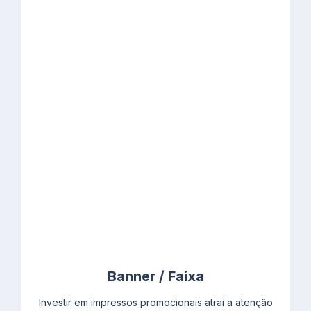
Banner / Faixa
Investir em impressos promocionais atrai a atenção