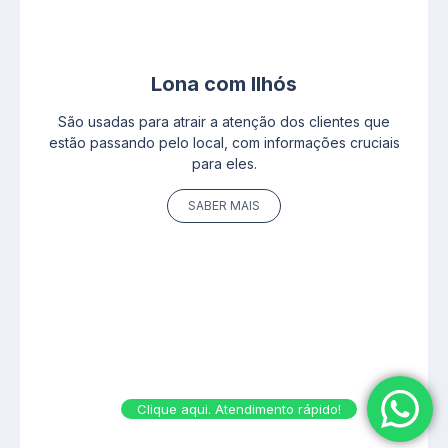
Lona com Ilhós
São usadas para atrair a atenção dos clientes que
estão passando pelo local, com informações cruciais
para eles.
SABER MAIS
Clique aqui. Atendimento rápido!