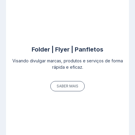
Folder | Flyer | Panfletos
Visando divulgar marcas, produtos e serviços de forma
rápida e eficaz.
SABER MAIS