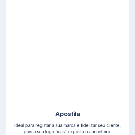
Apostila
Ideal para registar a sua marca e fidelizar seu cliente,
pois a sua logo ficará exposta o ano inteiro.