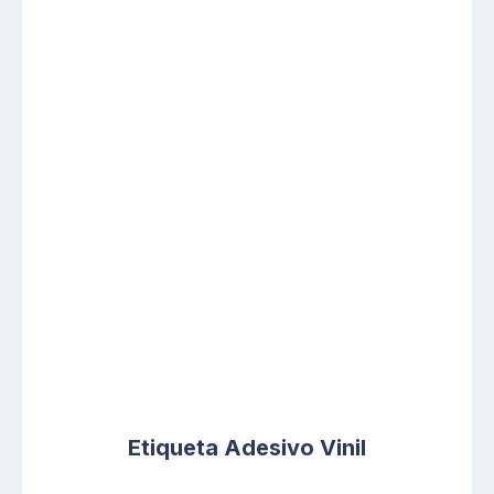
Etiqueta Adesivo Vinil