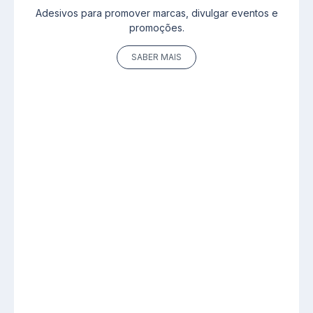
Adesivos para promover marcas, divulgar eventos e
promoções.
SABER MAIS