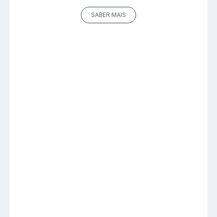
SABER MAIS