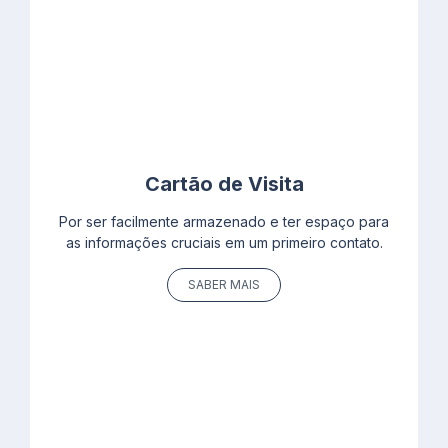
Cartão de Visita
Por ser facilmente armazenado e ter espaço para
as informações cruciais em um primeiro contato.
SABER MAIS