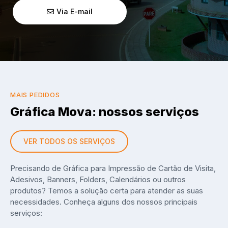
Via E-mail
MAIS PEDIDOS
Gráfica Mova: nossos serviços
VER TODOS OS SERVIÇOS
Precisando de Gráfica para Impressão de Cartão de Visita,
Adesivos, Banners, Folders, Calendários ou outros
produtos? Temos a solução certa para atender as suas
necessidades. Conheça alguns dos nossos principais
serviços: