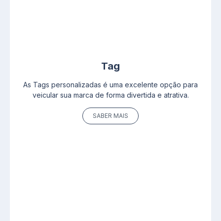
Tag
As Tags personalizadas é uma excelente opção para
veicular sua marca de forma divertida e atrativa.
SABER MAIS