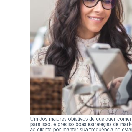
Um dos maiores objetivos de qualquer comerci
para isso, é preciso boas estratégias de mark
ao cliente por manter sua frequência no est