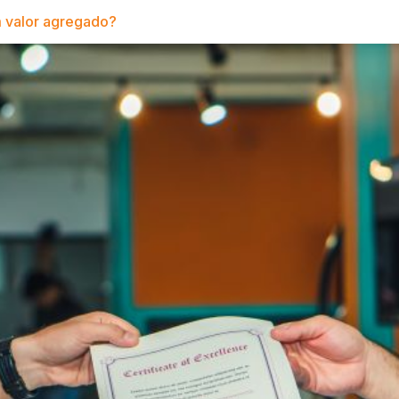
 valor agregado?