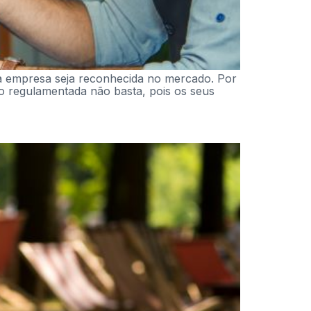
a empresa seja reconhecida no mercado. Por
ão regulamentada não basta, pois os seus