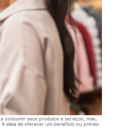
m a consumir seus produtos e serviços, mas,
. A ideia de oferecer um benefício ou prêmio