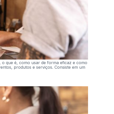
er, o que é, como usar de forma eficaz e como
entos, produtos e serviços. Consiste em um