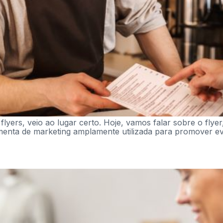
lyers, veio ao lugar certo. Hoje, vamos falar sobre o fly
menta de marketing amplamente utilizada para promover ev