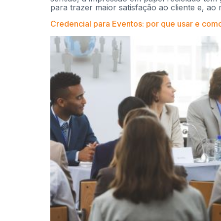
para trazer maior satisfação ao cliente e, a
Credencial para Eventos: por que usar e com