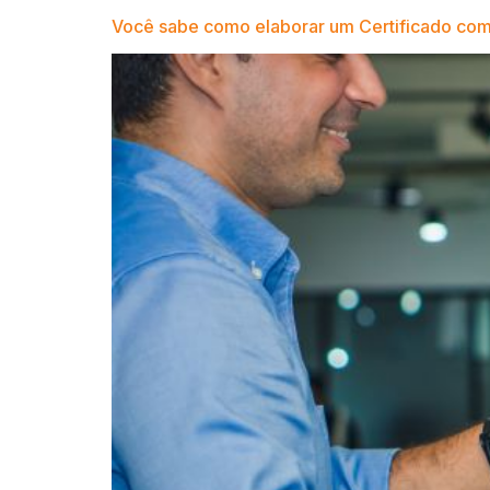
Você sabe como elaborar um Certificado com