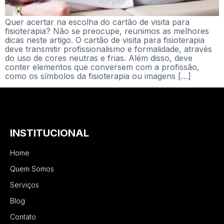
Quer acertar na escolha do cartão de visita para
fisioterapia? Não se preocupe, reunimos as melhores
dicas neste artigo. O cartão de visita para fisioterapia
deve transmitir profissionalismo e formalidade, através
do uso de cores neutras e frias. Além disso, deve
conter elementos que conversem com a profissão,
como os símbolos da fisioterapia ou imagens […]
INSTITUCIONAL
Home
Quem Somos
Serviços
Blog
Contato