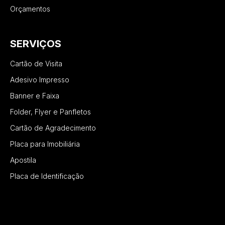
Orçamentos
SERVIÇOS
Cartão de Visita
Adesivo Impresso
Banner e Faixa
Folder, Flyer e Panfletos
Cartão de Agradecimento
Placa para Imobiliária
Apostila
Placa de Identificação